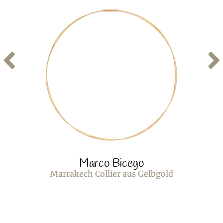
Marco Bicego
Marrakech Collier aus Gelbgold