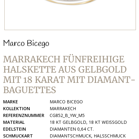
Marco Bicego
MARRAKECH FÜNFREIHIGE
HALSKETTE AUS GELBGOLD
MIT 18 KARAT MIT DIAMANT-
BAGUETTES
MARKE
MARCO BICEGO
KOLLEKTION
MARRAKECH
REFERENZNUMMER
CG852_B_YW_M5
MATERIAL
18 KT GELBGOLD, 18 KT WEISSGOLD
EDELSTEIN
DIAMANTEN 0,64 CT.
SCHMUCKART
DIAMANTSCHMUCK, HALSSCHMUCK