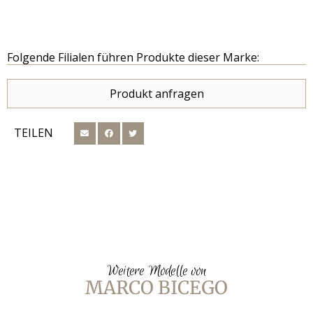
Folgende Filialen führen Produkte dieser Marke:
Produkt anfragen
TEILEN
Weitere Modelle von
MARCO BICEGO