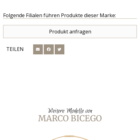
Folgende Filialen führen Produkte dieser Marke:
Produkt anfragen
TEILEN
Weitere Modelle von
MARCO BICEGO