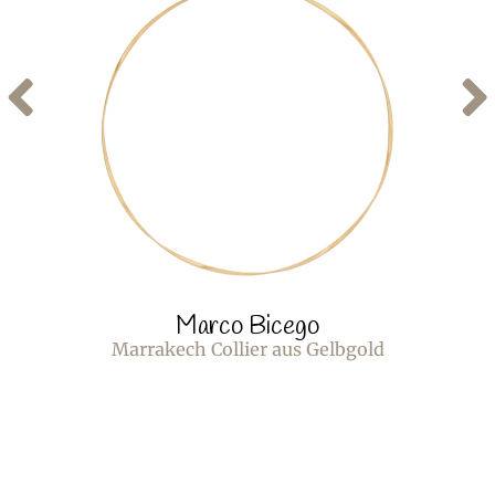
Marco Bicego
Marrakech Collier aus Gelbgold