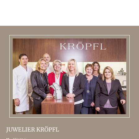
JUWELIER KRÖPFL