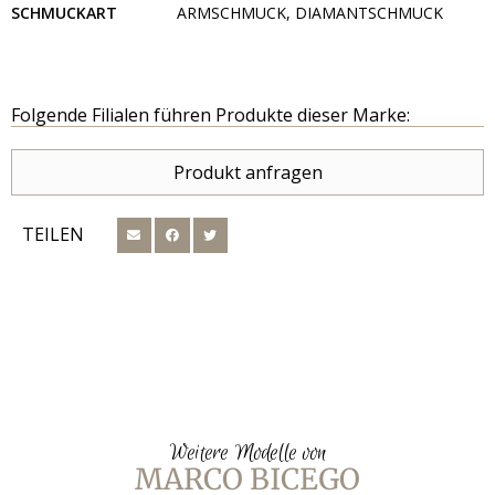
SCHMUCKART
ARMSCHMUCK, DIAMANTSCHMUCK
Folgende Filialen führen Produkte dieser Marke:
Produkt anfragen
TEILEN
Weitere Modelle von
MARCO BICEGO