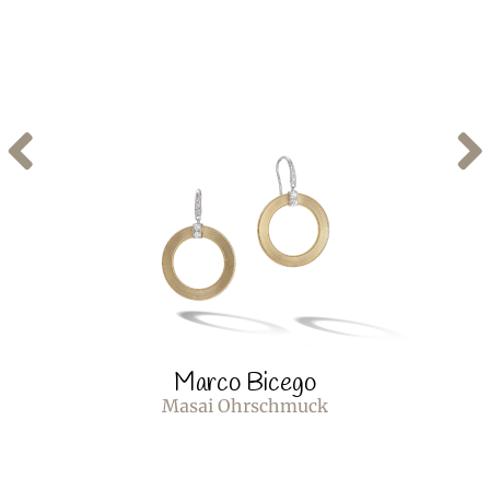
Marco Bicego
Masai Ohrschmuck