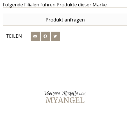
Folgende Filialen führen Produkte dieser Marke:
Produkt anfragen
TEILEN
Weitere Modelle von
MYANGEL