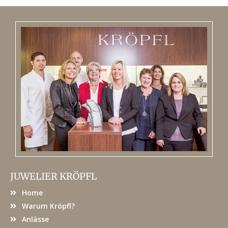
JUWELIER KRÖPFL
Home
Warum Kröpfl?
Anlässe