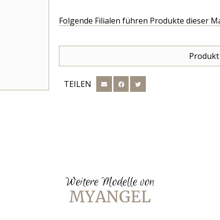
Folgende Filialen führen Produkte dieser M
Produkt
TEILEN
Weitere Modelle von
MYANGEL