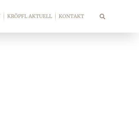
N
KRÖPFL AKTUELL
KONTAKT
Suche