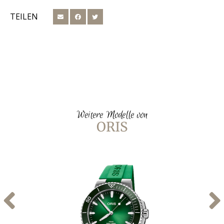
TEILEN
Weitere Modelle von
ORIS