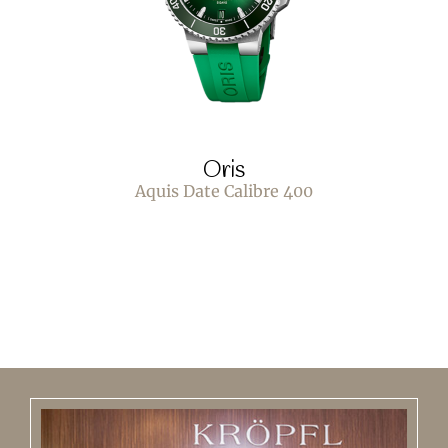
Oris
Aquis Date Calibre 400