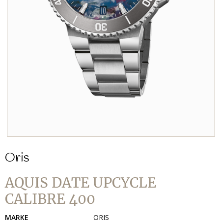
Oris
AQUIS DATE UPCYCLE
CALIBRE 400
MARKE
ORIS