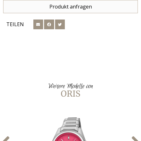
Produkt anfragen
TEILEN
Weitere Modelle von
ORIS