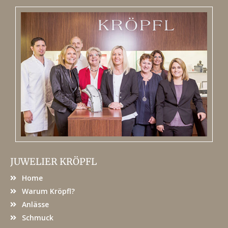
JUWELIER KRÖPFL
Home
Warum Kröpfl?
Anlässe
Schmuck