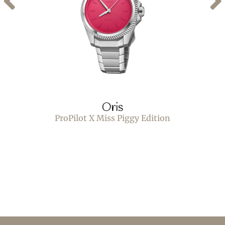
Oris
ProPilot X Miss Piggy Edition