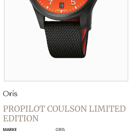
Oris
PROPILOT COULSON LIMITED
EDITION
MARKE
ORIS