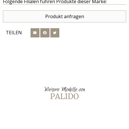
Folgende Filialen führen Produkte dieser Marke:
Produkt anfragen
TEILEN
Weitere Modelle von
PALIDO