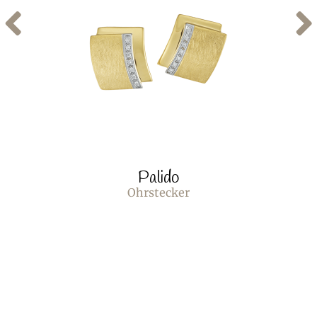
Palido
Ohrstecker