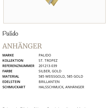
Palido
ANHÄNGER
MARKE
PALIDO
KOLLEKTION
ST. TROPEZ
REFERENZNUMMER
201213-039
FARBE
SILBER, GOLD
MATERIAL
585 WEISSGOLD, 585 GOLD
EDELSTEIN
BRILLANTEN
SCHMUCKART
HALSSCHMUCK, ANHÄNGER