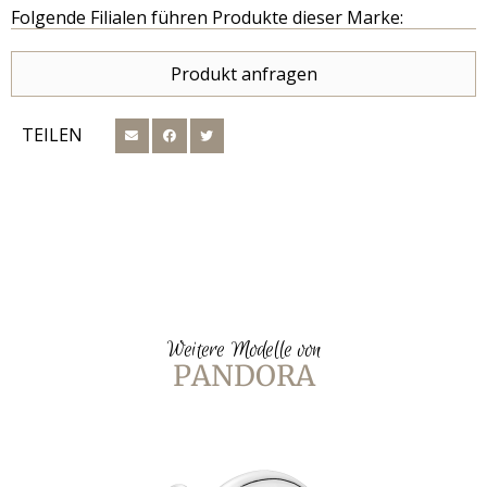
Folgende Filialen führen Produkte dieser Marke:
Produkt anfragen
TEILEN
Weitere Modelle von
PANDORA