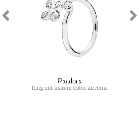
Pandora
Ring mit klarem Cubic Zirconia