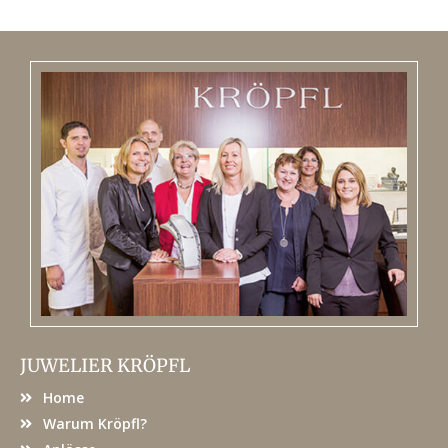
JUWELIER KRÖPFL
Home
Warum Kröpfl?