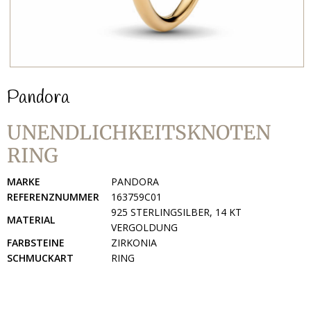
Pandora
UNENDLICHKEITSKNOTEN
RING
MARKE
PANDORA
REFERENZNUMMER
163759C01
925 STERLINGSILBER, 14 KT
MATERIAL
VERGOLDUNG
FARBSTEINE
ZIRKONIA
SCHMUCKART
RING