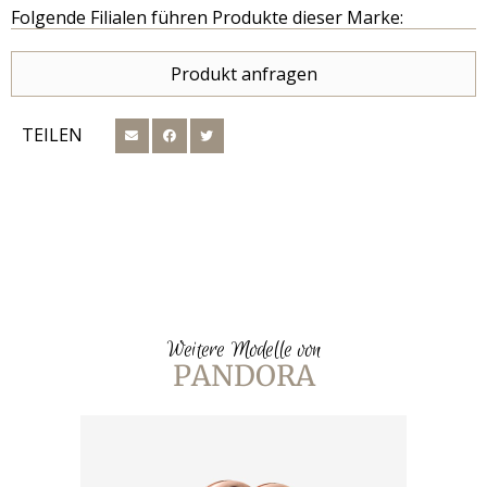
Folgende Filialen führen Produkte dieser Marke:
Produkt anfragen
TEILEN
Weitere Modelle von
PANDORA