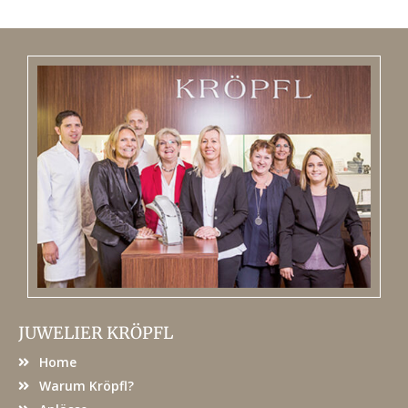
JUWELIER KRÖPFL
Home
Warum Kröpfl?