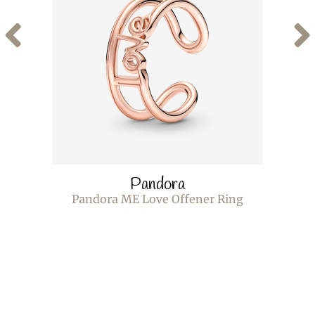
Pandora
Pandora ME Love Offener Ring