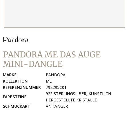
Pandora
PANDORA ME DAS AUGE
MINI-DANGLE
MARKE
PANDORA
KOLLEKTION
ME
REFERENZNUMMER
792295C01
925 STERLINGSILBER, KÜNSTLICH
FARBSTEINE
HERGESTELLTE KRISTALLE
SCHMUCKART
ANHÄNGER