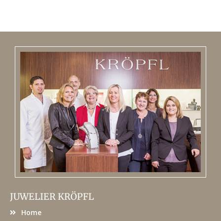
JUWELIER KRÖPFL
Home