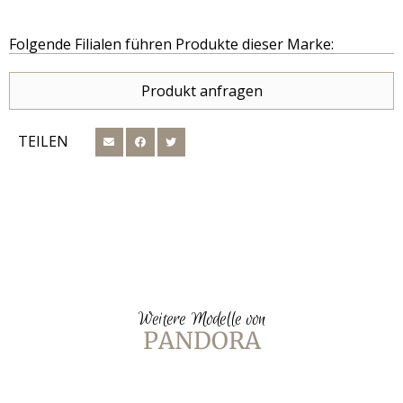
Folgende Filialen führen Produkte dieser Marke:
Produkt anfragen
TEILEN
Weitere Modelle von
PANDORA