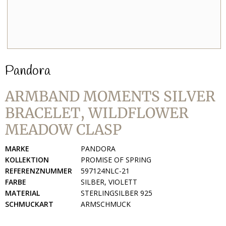
Pandora
ARMBAND MOMENTS SILVER
BRACELET, WILDFLOWER
MEADOW CLASP
MARKE
PANDORA
KOLLEKTION
PROMISE OF SPRING
REFERENZNUMMER
597124NLC-21
FARBE
SILBER, VIOLETT
MATERIAL
STERLINGSILBER 925
SCHMUCKART
ARMSCHMUCK