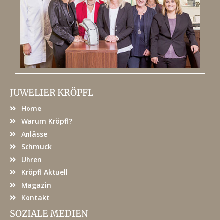
JUWELIER KRÖPFL
Home
Warum Kröpfl?
Anlässe
Schmuck
Uhren
Kröpfl Aktuell
Magazin
Kontakt
SOZIALE MEDIEN