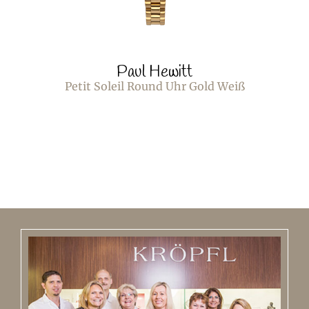
Paul Hewitt
Petit Soleil Round Uhr Gold Weiß