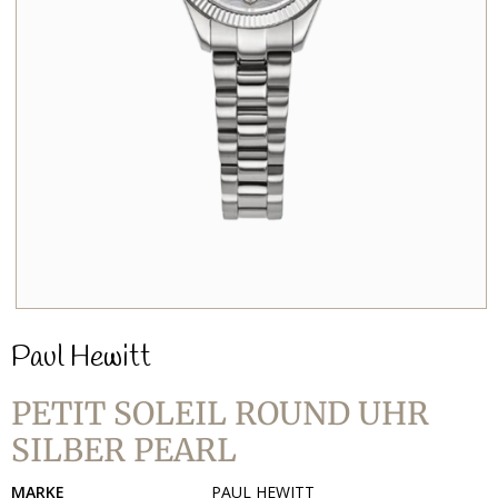
Paul Hewitt
PETIT SOLEIL ROUND UHR
SILBER PEARL
MARKE
PAUL HEWITT