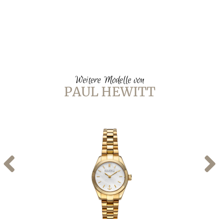
Weitere Modelle von
PAUL HEWITT