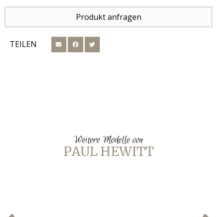
Produkt anfragen
TEILEN
Weitere Modelle von
PAUL HEWITT