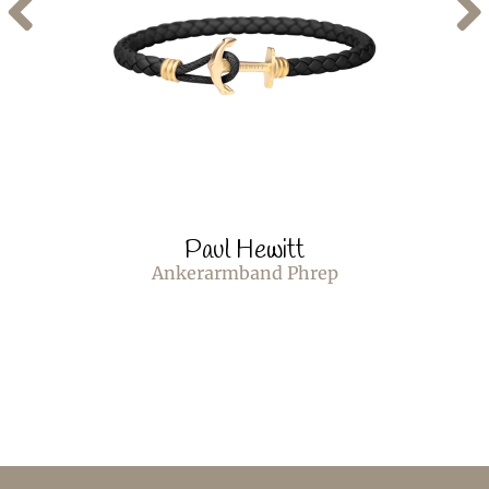
Paul Hewitt
Ankerarmband Phrep