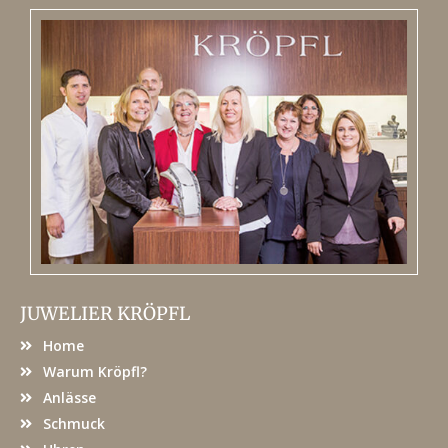
JUWELIER KRÖPFL
Home
Warum Kröpfl?
Anlässe
Schmuck