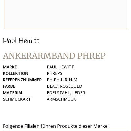
Paul Hewitt
ANKERARMBAND PHREP
MARKE
PAUL HEWITT
KOLLEKTION
PHREPS
REFERENZNUMMER
PH-PH-L-R-N-M
FARBE
BLAU, ROSÉGOLD
MATERIAL
EDELSTAHL, LEDER
SCHMUCKART
ARMSCHMUCK
Folgende Filialen führen Produkte dieser Marke: