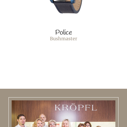
Police
Bushmaster