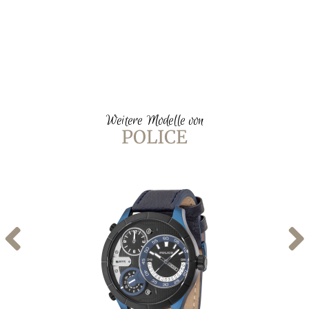
Weitere Modelle von
POLICE