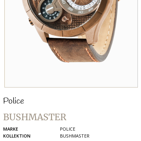
Police
BUSHMASTER
MARKE
POLICE
KOLLEKTION
BUSHMASTER