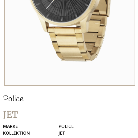
Police
JET
MARKE
POLICE
KOLLEKTION
JET