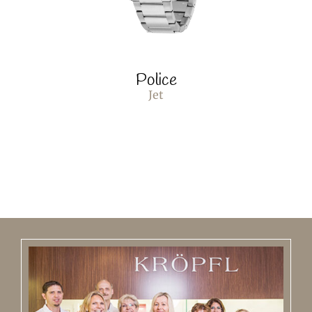
Police
Jet