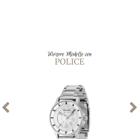
Weitere Modelle von
POLICE