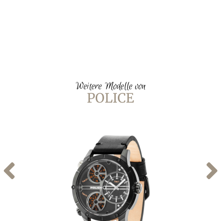
Weitere Modelle von
POLICE