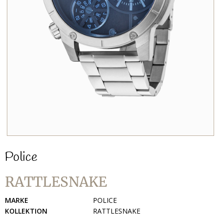
Police
RATTLESNAKE
MARKE
POLICE
KOLLEKTION
RATTLESNAKE