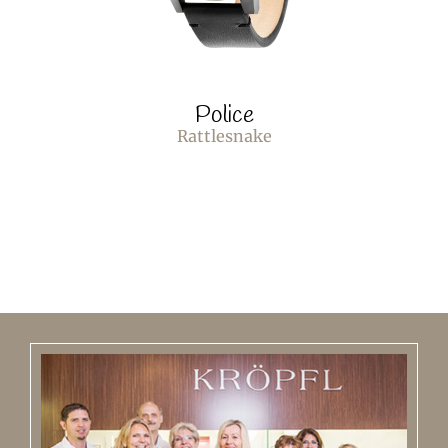
Police
Rattlesnake