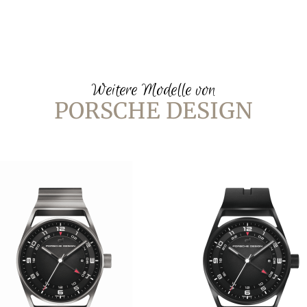
Weitere Modelle von
PORSCHE DESIGN