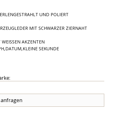
PERLENGESTRAHLT UND POLIERT
RZEUGLEDER MIT SCHWARZER ZIERNAHT
 WEISSEN AKZENTEN
H,DATUM,KLEINE SEKUNDE
arke:
 anfragen