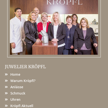
JUWELIER KRÖPFL
Home
Warum Kröpfl?
Anlässe
Schmuck
Uhren
Kröpfl Aktuell