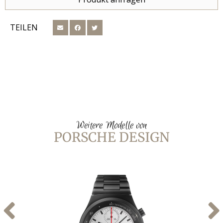
TEILEN
Weitere Modelle von
PORSCHE DESIGN