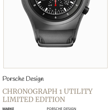
Porsche Design
CHRONOGRAPH 1 UTILITY
LIMITED EDITION
MARKE
PORSCHE DESIGN