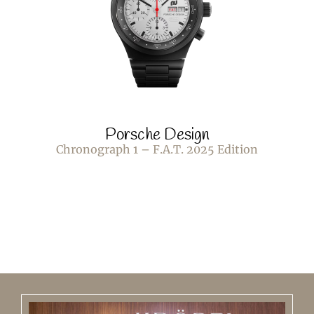
Porsche Design
Chronograph 1 – F.A.T. 2025 Edition