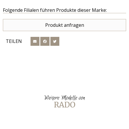
Folgende Filialen führen Produkte dieser Marke:
Produkt anfragen
TEILEN
Weitere Modelle von
RADO