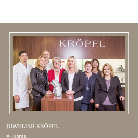
JUWELIER KRÖPFL
Home