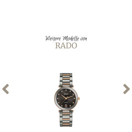
Weitere Modelle von
RADO