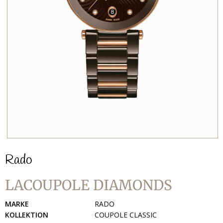
Rado
LACOUPOLE DIAMONDS
MARKE
RADO
KOLLEKTION
COUPOLE CLASSIC