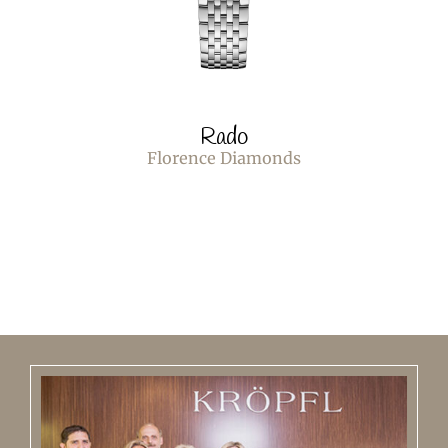
Rado
Florence Diamonds