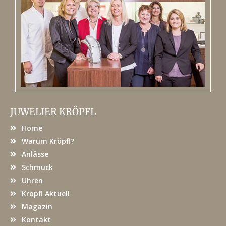
JUWELIER KRÖPFL
Home
Warum Kröpfl?
Anlässe
Schmuck
Uhren
Kröpfl Aktuell
Magazin
Kontakt