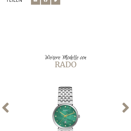
TEILEN
Weitere Modelle von
RADO