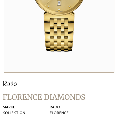
Rado
FLORENCE DIAMONDS
MARKE
RADO
KOLLEKTION
FLORENCE