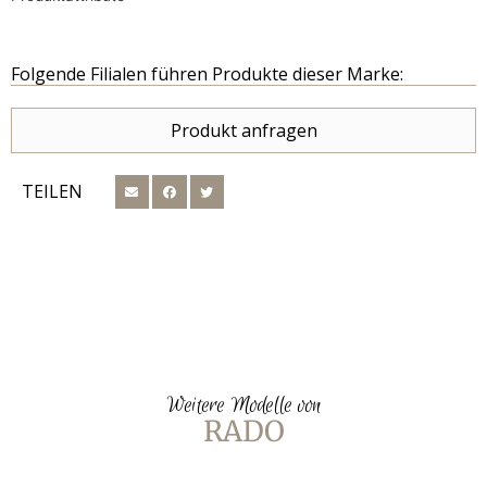
Folgende Filialen führen Produkte dieser Marke:
Produkt anfragen
TEILEN
Weitere Modelle von
RADO