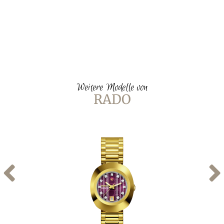
Weitere Modelle von
RADO