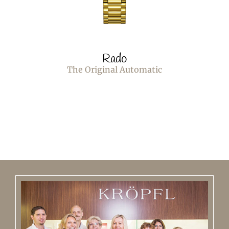
Rado
The Original Automatic