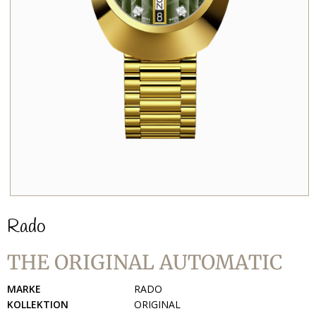
Rado
THE ORIGINAL AUTOMATIC
MARKE
RADO
KOLLEKTION
ORIGINAL