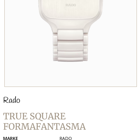
Rado
TRUE SQUARE
FORMAFANTASMA
MARKE
RADO