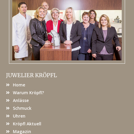
JUWELIER KRÖPFL
Home
Warum Kröpfl?
Anlässe
Schmuck
Uhren
Kröpfl Aktuell
Magazin