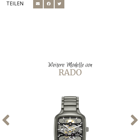
TEILEN
Weitere Modelle von
RADO