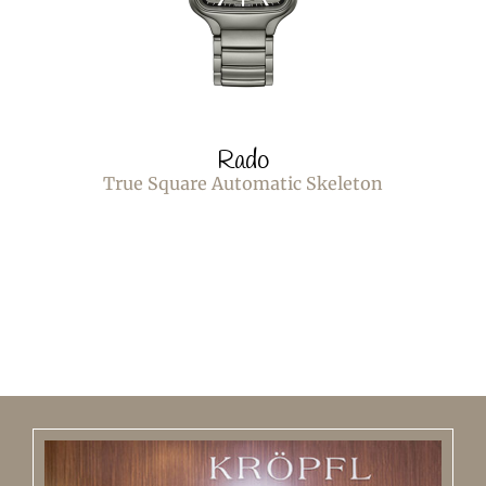
Rado
True Square Automatic Skeleton