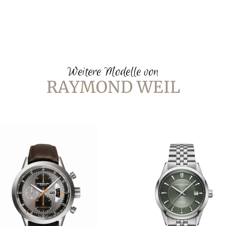
Weitere Modelle von
RAYMOND WEIL