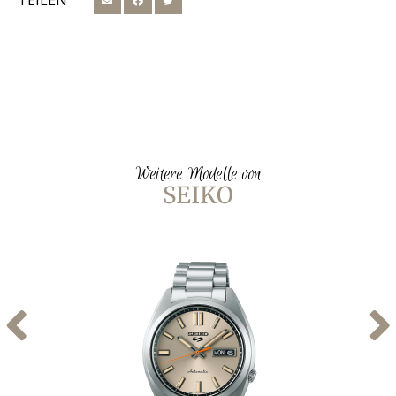
TEILEN
Weitere Modelle von
SEIKO