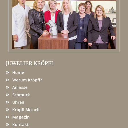
JUWELIER KRÖPFL
Home
Warum Kröpfl?
Anlässe
Schmuck
Uhren
Kröpfl Aktuell
Magazin
Kontakt