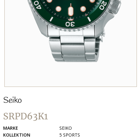
Seiko
SRPD63K1
MARKE
SEIKO
KOLLEKTION
5 SPORTS