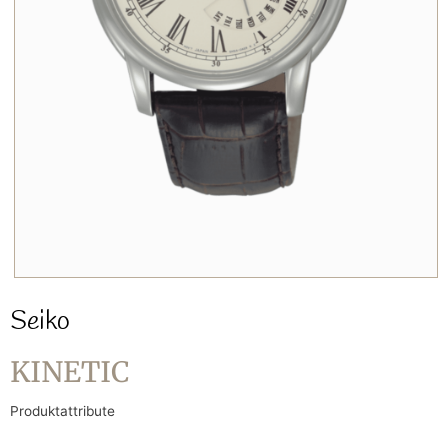
Seiko
KINETIC
Produktattribute