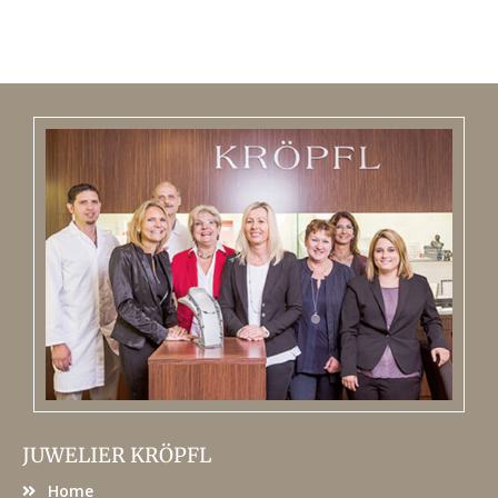
JUWELIER KRÖPFL
Home