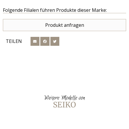
Folgende Filialen führen Produkte dieser Marke:
Produkt anfragen
TEILEN
Weitere Modelle von
SEIKO