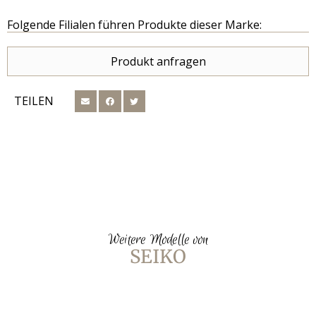
Folgende Filialen führen Produkte dieser Marke:
Produkt anfragen
TEILEN
Weitere Modelle von
SEIKO