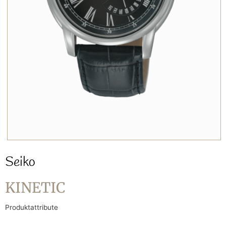
Seiko
KINETIC
Produktattribute