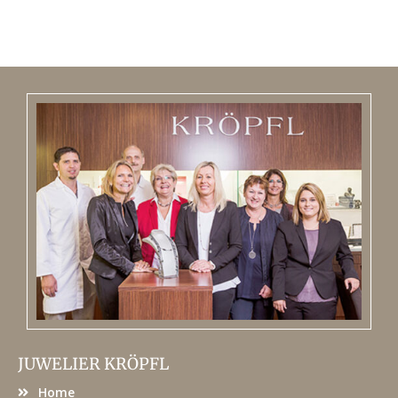
JUWELIER KRÖPFL
Home