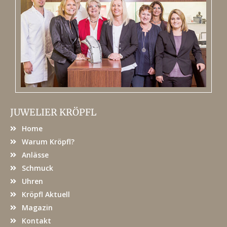
JUWELIER KRÖPFL
Home
Warum Kröpfl?
Anlässe
Schmuck
Uhren
Kröpfl Aktuell
Magazin
Kontakt