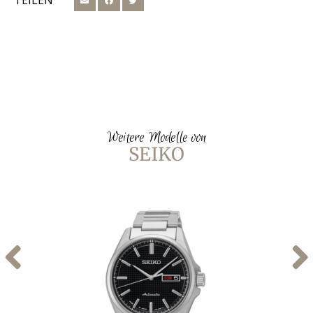
TEILEN
Weitere Modelle von
SEIKO