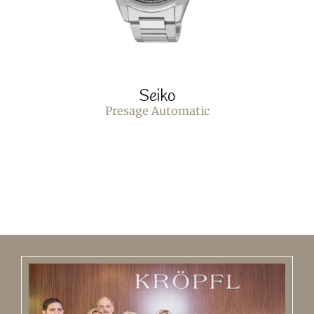
Seiko
Presage Automatic