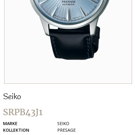
Seiko
SRPB43J1
MARKE
SEIKO
KOLLEKTION
PRESAGE