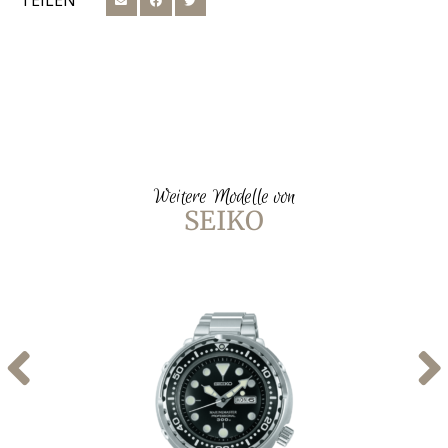
TEILEN
Weitere Modelle von
SEIKO