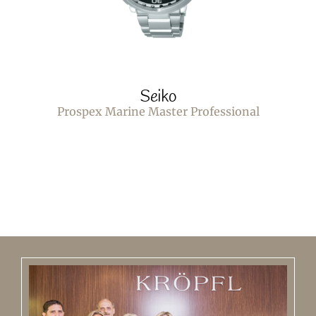
Seiko
Prospex Marine Master Professional