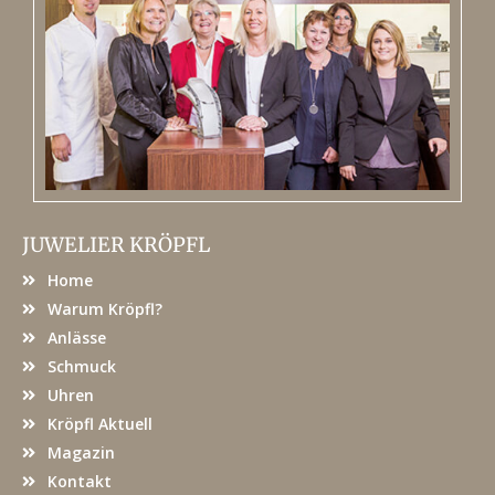
JUWELIER KRÖPFL
Home
Warum Kröpfl?
Anlässe
Schmuck
Uhren
Kröpfl Aktuell
Magazin
Kontakt