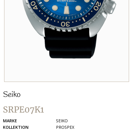
Seiko
SRPE07K1
MARKE
SEIKO
KOLLEKTION
PROSPEX