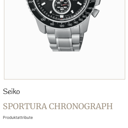
Seiko
SPORTURA CHRONOGRAPH
Produktattribute