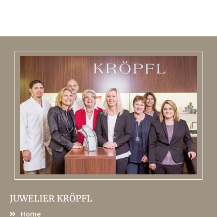
JUWELIER KRÖPFL
Home