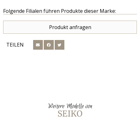
Folgende Filialen führen Produkte dieser Marke:
Produkt anfragen
TEILEN
Weitere Modelle von
SEIKO