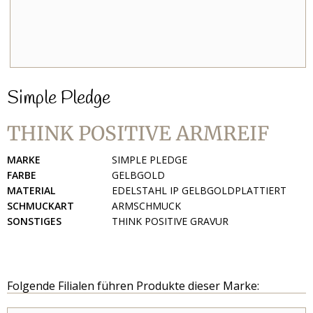
Simple Pledge
THINK POSITIVE ARMREIF
MARKE
SIMPLE PLEDGE
FARBE
GELBGOLD
MATERIAL
EDELSTAHL IP GELBGOLDPLATTIERT
SCHMUCKART
ARMSCHMUCK
SONSTIGES
THINK POSITIVE GRAVUR
Folgende Filialen führen Produkte dieser Marke: