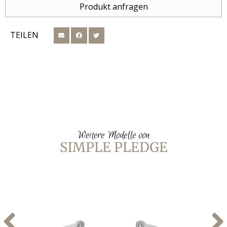
Produkt anfragen
TEILEN
Weitere Modelle von
SIMPLE PLEDGE