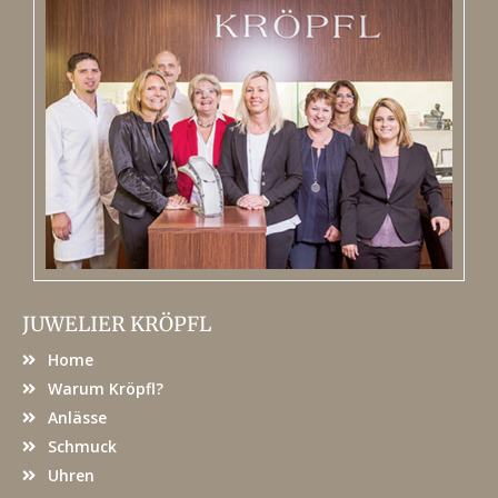
JUWELIER KRÖPFL
Home
Warum Kröpfl?
Anlässe
Schmuck
Uhren