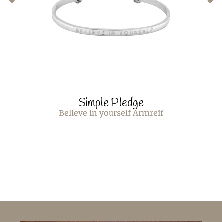
Simple Pledge
Believe in yourself Armreif