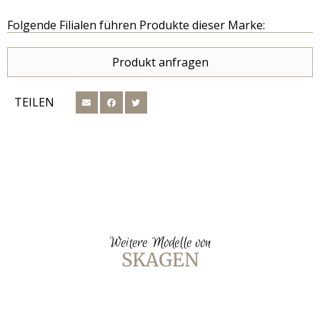
Folgende Filialen führen Produkte dieser Marke:
Produkt anfragen
TEILEN
Weitere Modelle von
SKAGEN