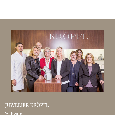
JUWELIER KRÖPFL
Home