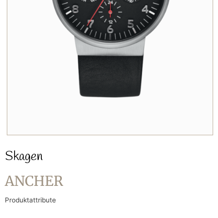
Skagen
ANCHER
Produktattribute