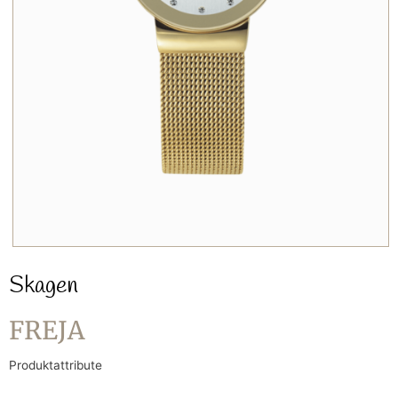
Skagen
FREJA
Produktattribute