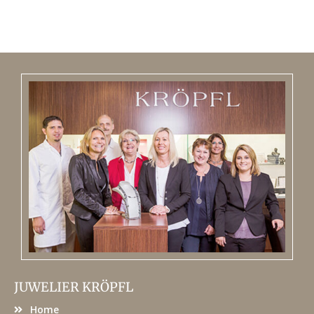
JUWELIER KRÖPFL
Home