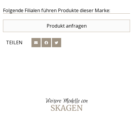
Folgende Filialen führen Produkte dieser Marke:
Produkt anfragen
TEILEN
Weitere Modelle von
SKAGEN