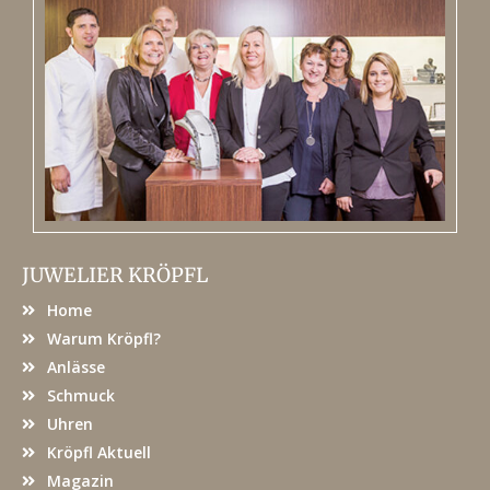
JUWELIER KRÖPFL
Home
Warum Kröpfl?
Anlässe
Schmuck
Uhren
Kröpfl Aktuell
Magazin