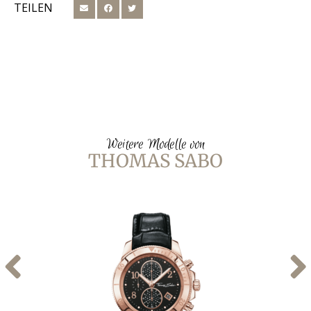
TEILEN
Weitere Modelle von
THOMAS SABO