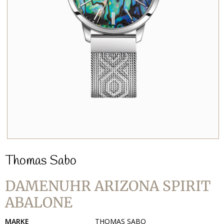
Thomas Sabo
DAMENUHR ARIZONA SPIRIT
ABALONE
MARKE
THOMAS SABO