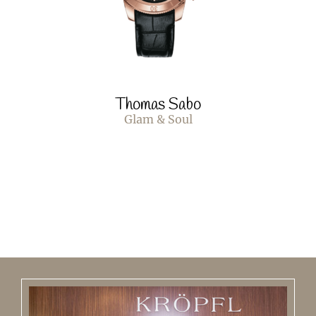
Thomas Sabo
Glam & Soul