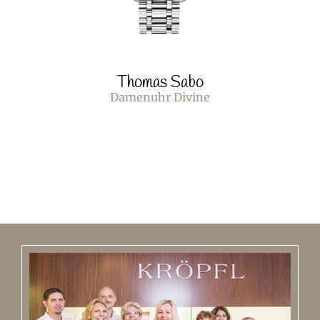
Thomas Sabo
Damenuhr Divine