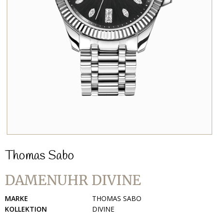
Thomas Sabo
DAMENUHR DIVINE
MARKE
THOMAS SABO
KOLLEKTION
DIVINE