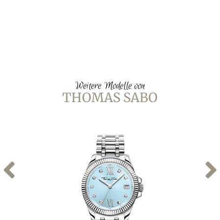
Weitere Modelle von
THOMAS SABO