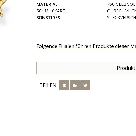
MATERIAL
750 GELBGOL
SCHMUCKART
OHRSCHMUC
SONSTIGES
STECKVERSCH
Folgende Filialen führen Produkte dieser M
Produkt
TEILEN