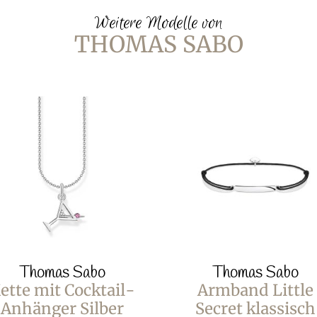
Weitere Modelle von
THOMAS SABO
Thomas Sabo
Thomas Sabo
ette mit Cocktail-
Armband Little
Anhänger Silber
Secret klassisch