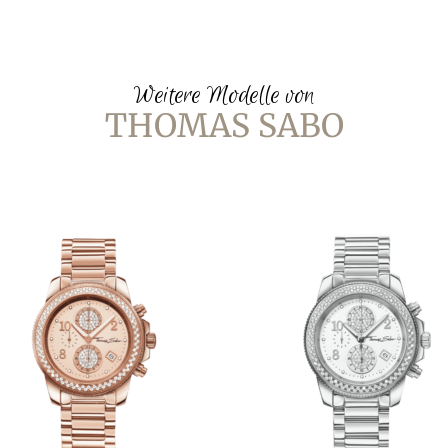
Weitere Modelle von
THOMAS SABO