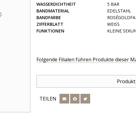
WASSERDICHTHEIT
5 BAR
BANDMATERIAL
EDELSTAHL
BANDFARBE
ROSÉGOLDFA
ZIFFERBLATT
WEISS
FUNKTIONEN
KLEINE SEKU
Folgende Filialen führen Produkte dieser M
Produkt
TEILEN