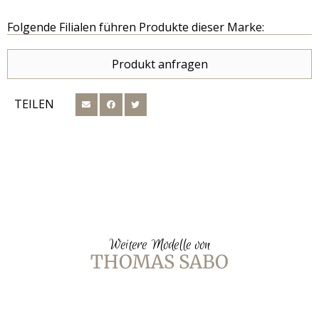
Folgende Filialen führen Produkte dieser Marke:
Produkt anfragen
TEILEN
Weitere Modelle von
THOMAS SABO