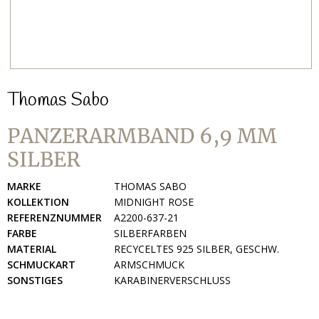
Thomas Sabo
PANZERARMBAND 6,9 MM
SILBER
MARKE
THOMAS SABO
KOLLEKTION
MIDNIGHT ROSE
REFERENZNUMMER
A2200-637-21
FARBE
SILBERFARBEN
MATERIAL
RECYCELTES 925 SILBER, GESCHW.
SCHMUCKART
ARMSCHMUCK
SONSTIGES
KARABINERVERSCHLUSS