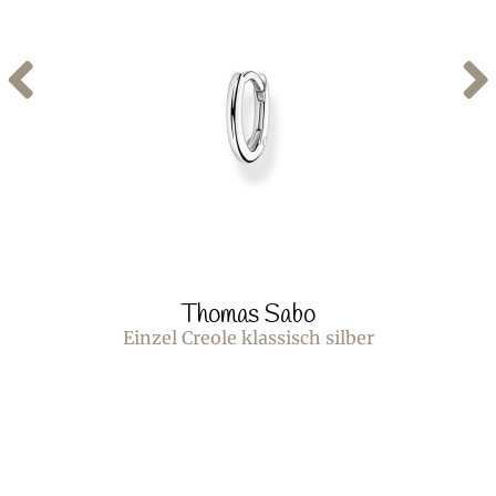
Thomas Sabo
Einzel Creole klassisch silber