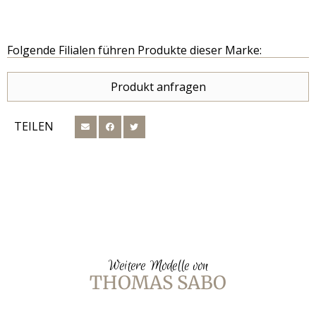
Folgende Filialen führen Produkte dieser Marke:
Produkt anfragen
TEILEN
Weitere Modelle von
THOMAS SABO