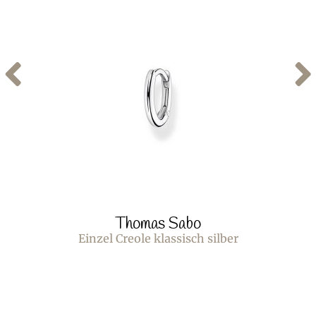
Thomas Sabo
Einzel Creole klassisch silber