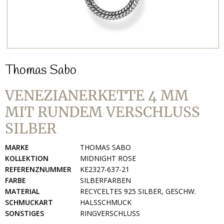
Thomas Sabo
VENEZIANERKETTE 4 MM
MIT RUNDEM VERSCHLUSS
SILBER
MARKE
THOMAS SABO
KOLLEKTION
MIDNIGHT ROSE
REFERENZNUMMER
KE2327-637-21
FARBE
SILBERFARBEN
MATERIAL
RECYCELTES 925 SILBER, GESCHW.
SCHMUCKART
HALSSCHMUCK
SONSTIGES
RINGVERSCHLUSS