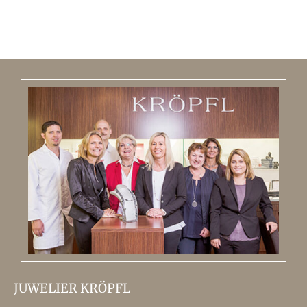
JUWELIER KRÖPFL