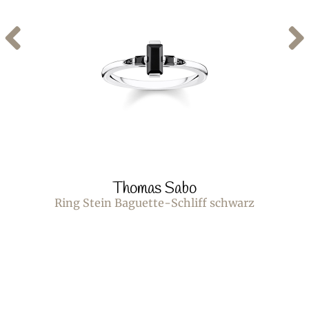
Thomas Sabo
Ring Stein Baguette-Schliff schwarz