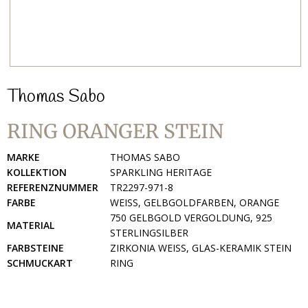
Thomas Sabo
RING ORANGER STEIN
MARKE
THOMAS SABO
KOLLEKTION
SPARKLING HERITAGE
REFERENZNUMMER
TR2297-971-8
FARBE
WEISS, GELBGOLDFARBEN, ORANGE
750 GELBGOLD VERGOLDUNG, 925
MATERIAL
STERLINGSILBER
FARBSTEINE
ZIRKONIA WEISS, GLAS-KERAMIK STEIN
SCHMUCKART
RING