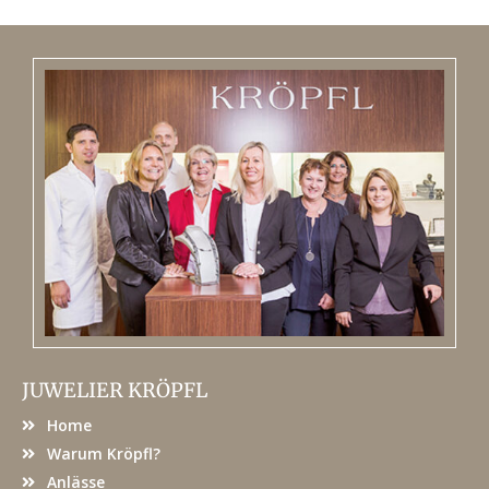
JUWELIER KRÖPFL
Home
Warum Kröpfl?
Anlässe