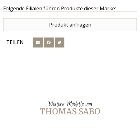
Folgende Filialen führen Produkte dieser Marke:
Produkt anfragen
TEILEN
Weitere Modelle von
THOMAS SABO