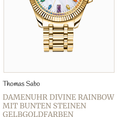
Thomas Sabo
DAMENUHR DIVINE RAINBOW
MIT BUNTEN STEINEN
GELBGOLDFARBEN