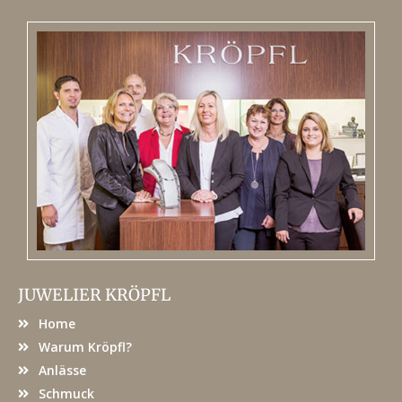
JUWELIER KRÖPFL
Home
Warum Kröpfl?
Anlässe
Schmuck