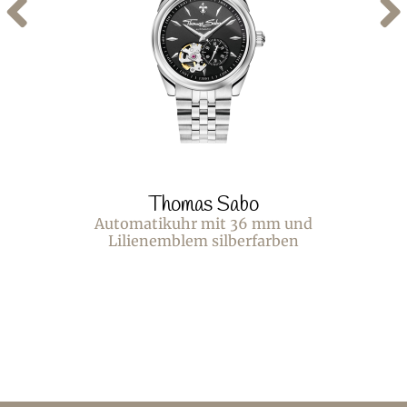
Thomas Sabo
Automatikuhr mit 36 mm und
Lilienemblem silberfarben