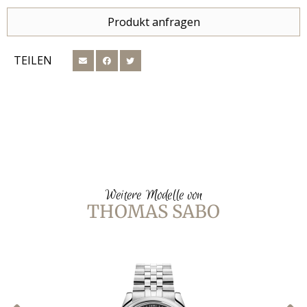
Produkt anfragen
TEILEN
Weitere Modelle von
THOMAS SABO