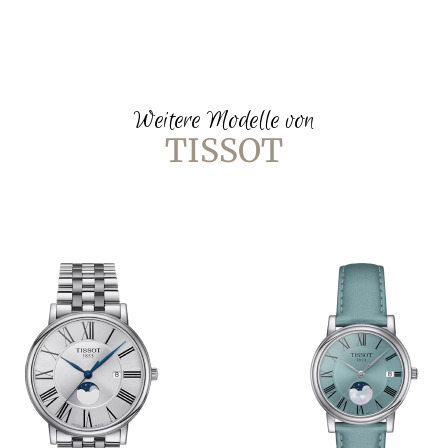
Weitere Modelle von
TISSOT