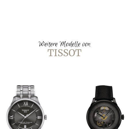
Weitere Modelle von
TISSOT