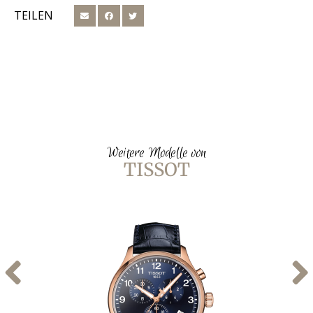
TEILEN
Weitere Modelle von
TISSOT