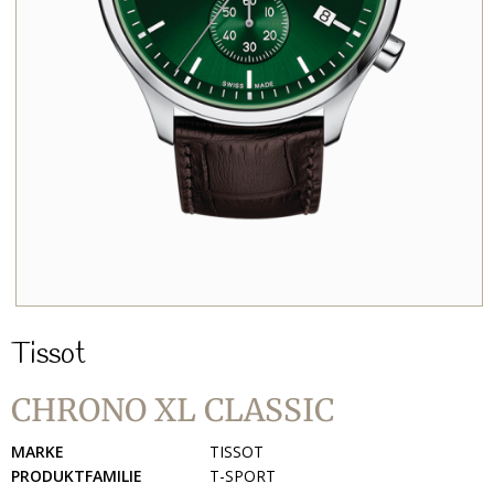
Tissot
CHRONO XL CLASSIC
MARKE
TISSOT
PRODUKTFAMILIE
T-SPORT