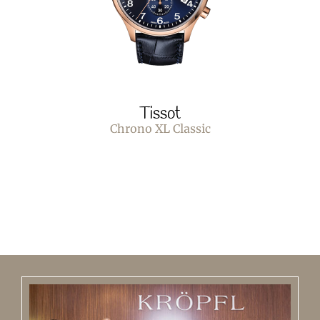
Tissot
Chrono XL Classic