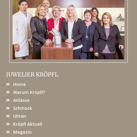
JUWELIER KRÖPFL
Home
Warum Kröpfl?
Anlässe
Schmuck
Uhren
Kröpfl Aktuell
Magazin