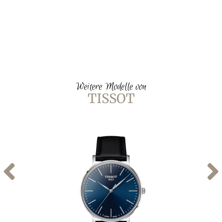
Weitere Modelle von
TISSOT