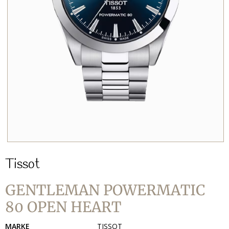
Tissot
GENTLEMAN POWERMATIC
80 OPEN HEART
MARKE
TISSOT