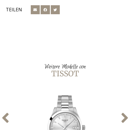
TEILEN
Weitere Modelle von
TISSOT