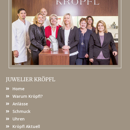
JUWELIER KRÖPFL
Home
Warum Kröpfl?
Anlässe
Schmuck
Uhren
Kröpfl Aktuell