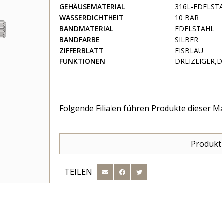
GEHÄUSEMATERIAL
316L-EDELST
WASSERDICHTHEIT
10 BAR
BANDMATERIAL
EDELSTAHL
BANDFARBE
SILBER
ZIFFERBLATT
EISBLAU
FUNKTIONEN
DREIZEIGER,
Folgende Filialen führen Produkte dieser M
Produkt
TEILEN