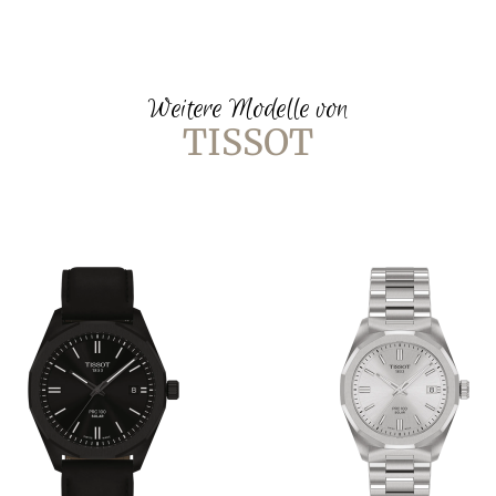
Weitere Modelle von
TISSOT