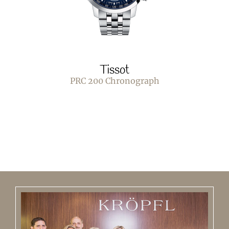
Tissot
PRC 200 Chronograph