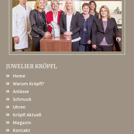
JUWELIER KRÖPFL
Home
Warum Kröpfl?
Anlässe
Schmuck
Uhren
Kröpfl Aktuell
Magazin
Kontakt