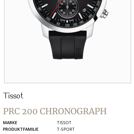
Tissot
PRC 200 CHRONOGRAPH
MARKE
TISSOT
PRODUKTFAMILIE
T-SPORT