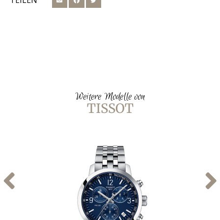
TEILEN
Weitere Modelle von
TISSOT