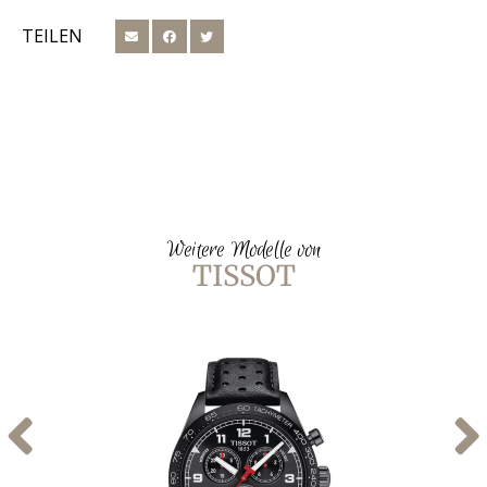
TEILEN
Weitere Modelle von
TISSOT