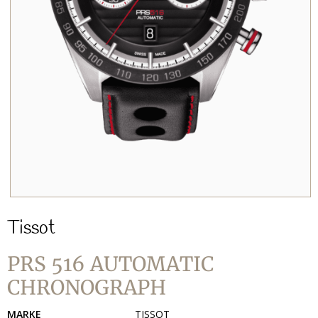
Tissot
PRS 516 AUTOMATIC
CHRONOGRAPH
MARKE
TISSOT