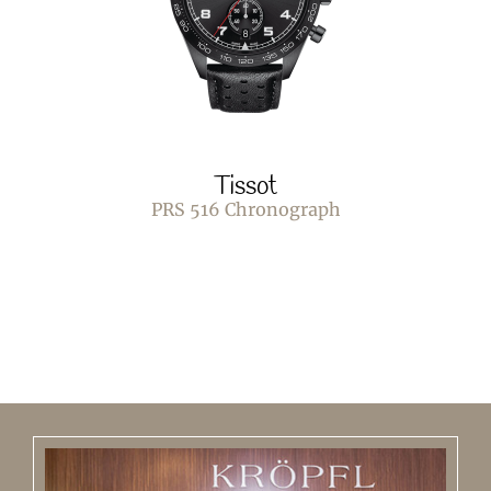
Tissot
PRS 516 Chronograph